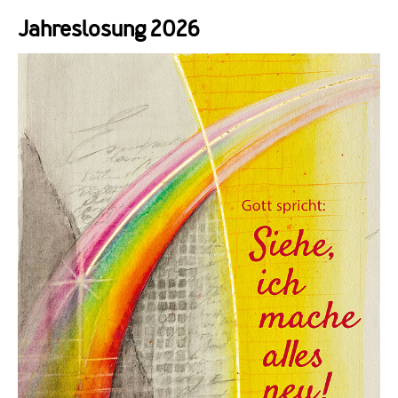
Jahreslosung 2026