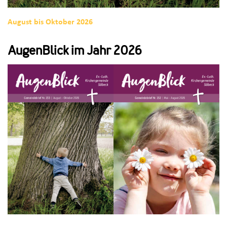
August bis Oktober 2026
AugenBlick im Jahr 2026