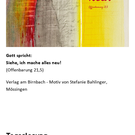
Gott spricht:
Siehe, ich mache alles neu!
(Offenbarung 21,5)
Verlag am Birnbach - Motiv von Stefanie Bahlinger,
Mössingen