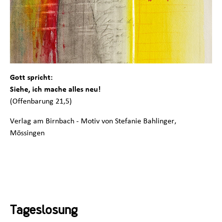
Gott spricht:
Siehe, ich mache alles neu!
(Offenbarung 21,5)
Verlag am Birnbach - Motiv von Stefanie Bahlinger,
Mössingen
Tageslosung