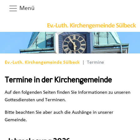
Menü
Ev.-Luth. Kirchengemeinde Sülbeck
Termine
Termine in der Kirchengemeinde
Auf den folgenden Seiten finden Sie Informationen zu unseren
Gottesdiensten und Terminen.
Bitte beachten Sie aber auch die Aushänge in unserer
Gemeinde.