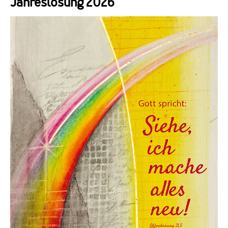
Jahreslosung 2026