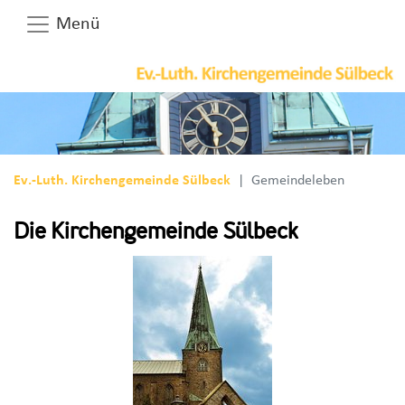
Menü
Ev.-Luth. Kirchengemeinde Sülbeck
Gemeindeleben
Die Kirchengemeinde Sülbeck