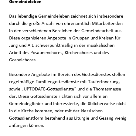
Gemeindeleben
Das lebendige Gemeindeleben zeichnet sich insbesondere
durch die große Anzahl von ehrenamtlich Mitarbeitenden
in den verschiedenen Bereichen der Gemeindearbeit aus.
Diese organisieren Angebote in Gruppen und Kreisen für
Jung und Alt, schwerpunktmäßig in der musikalischen
Arbeit des Posaunenchores, Kirchenchores und des
Gospelchores.
Besondere Angebote im Bereich des Gottesdienstes stellen
regelmäßige Familiengottesdienste mit Tauferinnerung,
sowie „UPTODATE-Gottesdienste“ und die Thomasmesse
dar. Diese Gottesdienste richten sich vor allem an
Gemeindeglieder und Interessierte, die üblicherweise nicht
in die Kirche kommen, oder mit der klassischen
Gottesdienstform bestehend aus Liturgie und Gesang wenig
anfangen können.