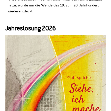
hatte, wurde um die Wende des 19. zum 20. Jahrhundert
wiederentdeckt.
Jahreslosung 2026