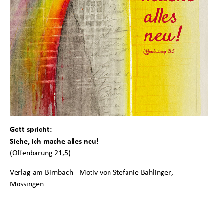
Gott spricht:
Siehe, ich mache alles neu!
(Offenbarung 21,5)
Verlag am Birnbach - Motiv von Stefanie Bahlinger,
Mössingen