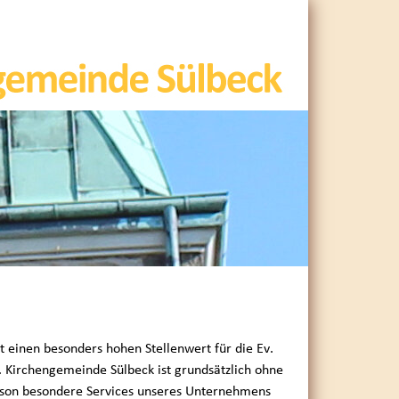
t einen besonders hohen Stellenwert für die Ev.
h. Kirchengemeinde Sülbeck ist grundsätzlich ohne
rson besondere Services unseres Unternehmens