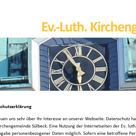
chutzerklärung
euen uns sehr über Ihr Interesse an unserer Webseite. Datenschutz ha
Kirchengemeinde Sülbeck. Eine Nutzung der Internetseiten der Ev. lut
ngabe personenbezogener Daten möglich. Sofern eine betroffene Pe